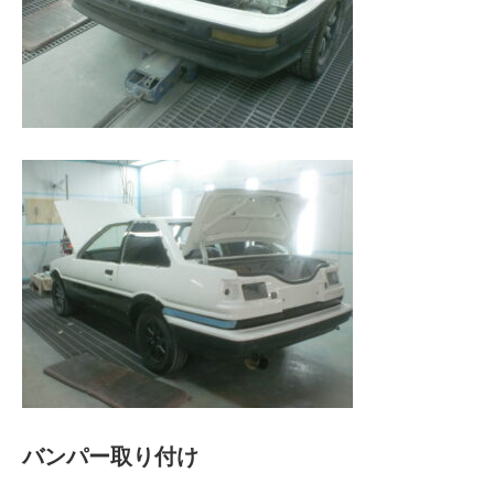
バンパー取り付け