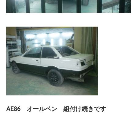
AE86 オールペン 組付け続きです