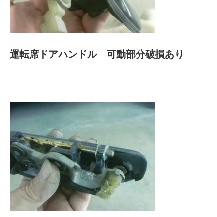
運転席ドアハンドル 可動部分破損あり