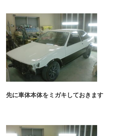
先に車体本体をミガキしておきます