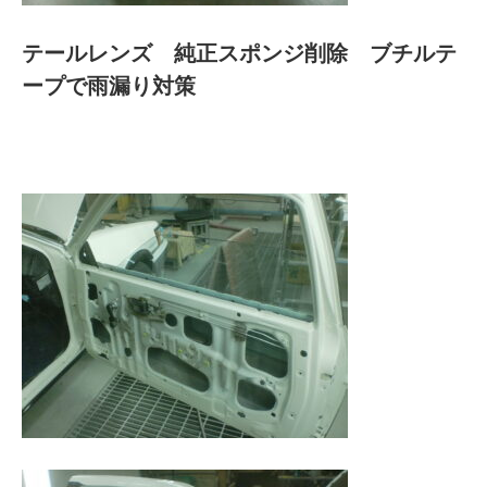
テールレンズ 純正スポンジ削除 ブチルテ
ープで雨漏り対策