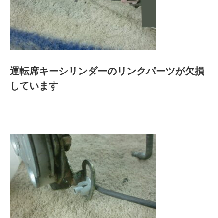
運転席キーシリンダーのリンクパーツが欠損
しています