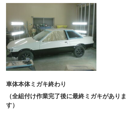
車体本体ミガキ終わり
（全組付け作業完了後に最終ミガキがありま
す）