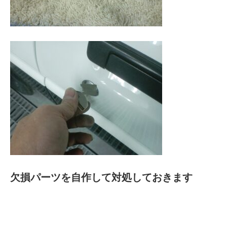
欠損パーツを自作して対処しておきます