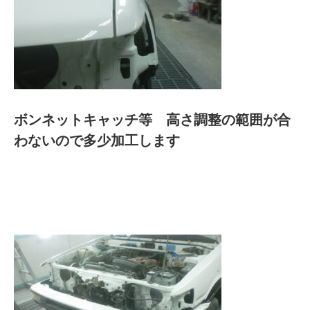
ボンネットキャッチ等 高さ調整の範囲が合
わないので多少加工します