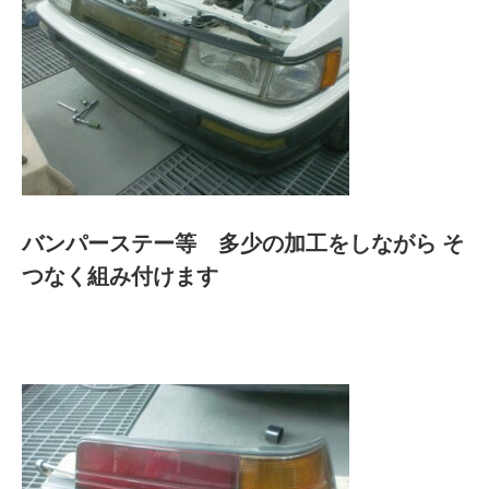
バンパーステー等 多少の加工をしながら そ
つなく組み付けます