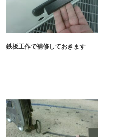
鉄板工作で補修しておきます