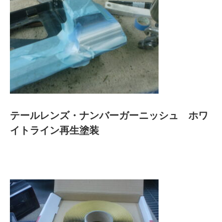
テールレンズ・ナンバーガーニッシュ ホワ
イトライン再生塗装