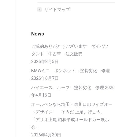
サイトマップ
News
ご成約ありがとうございます ダイハツ
タント 中古車 注文販売
2026年8月5日
BMWミニ ボンネット 塗装劣化 修理
2026年6月7日
ハイエース ルーフ 塗装劣化 修理
2026
年4月16日
オールペンなら埼玉・東川口のワイズオー
トデザイン そうだ 上尾、行こう。
「アリオ上尾 昭和平成オールドカー展示
会」
2026年4月30日