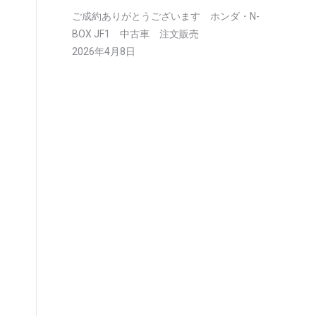
ご成約ありがとうございます ホンダ・N-
BOX JF1 中古車 注文販売
2026年4月8日