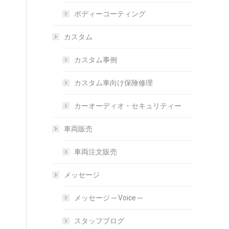
ボディーコーティング
カスタム
カスタム事例
カスタム車向け保険修理
カーオーディオ・セキュリティー
車両販売
車両注文販売
メッセージ
メッセージ ─ Voice ─
スタッフブログ