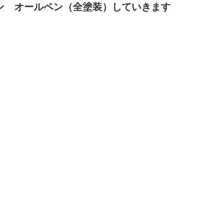
ン オールペン（全塗装）していきます