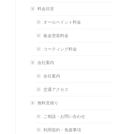
料金目安
オールペイント料金
板金塗装料金
コーティング料金
会社案内
会社案内
交通アクセス
無料見積り
ご相談・お問い合わせ
利用規約・免責事項