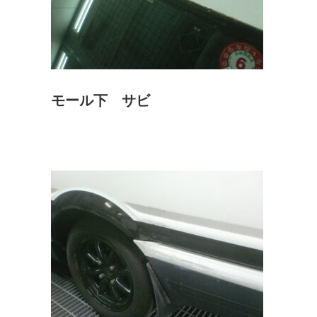
モール下 サビ