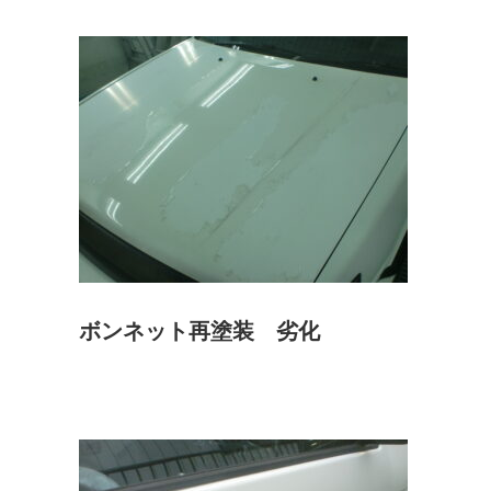
ボンネット再塗装 劣化