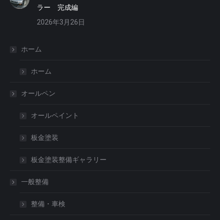
ラー 完成編
2026年3月26日
ホーム
ホーム
オールペン
オールペイント
板金塗装
板金塗装整備ギャラリー
一般整備
整備・車検