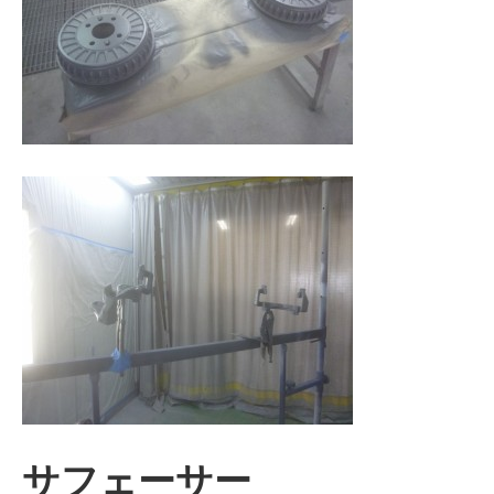
サフェーサー