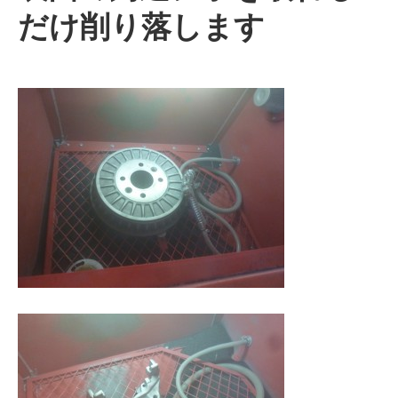
だけ削り落します