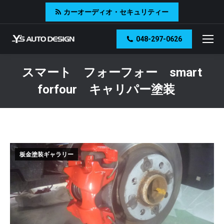
カーオーディオ・セキュリティー
048-297-0626
スマート フォーフォー smart
forfour キャリパー塗装
You are here:
板金塗装ギャラリー