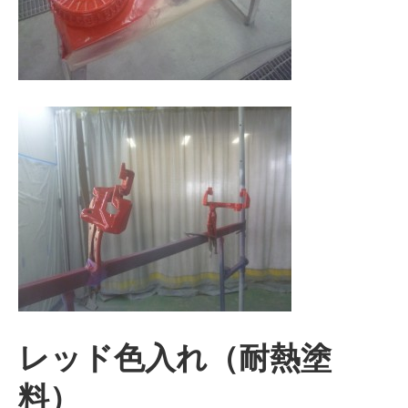
レッド色入れ（耐熱塗
料）