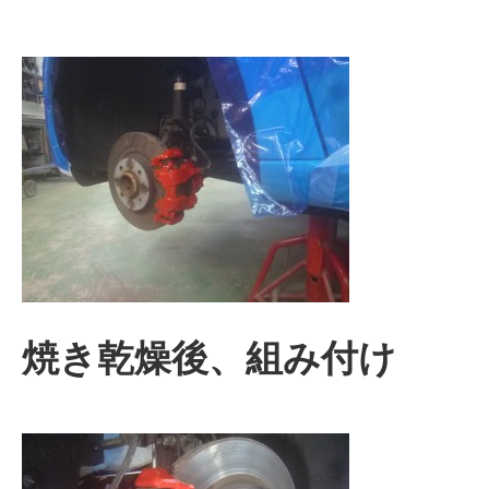
焼き乾燥後、組み付け