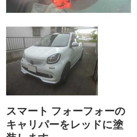
スマート フォーフォーの
キャリパーをレッドに塗