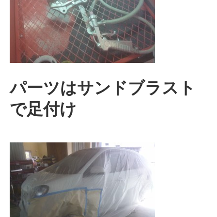
パーツはサンドブラスト
で足付け