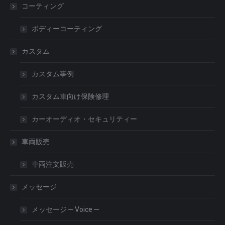
コーティング
ボディーコーティング
カスタム
カスタム事例
カスタム車向け保険修理
カーオーディオ・セキュリティー
車両販売
車両注文販売
メッセージ
メッセージ ─ Voice ─