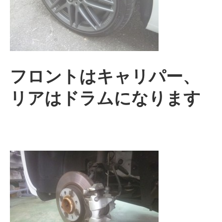
フロントはキャリパー、
リアはドラムになります