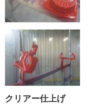
クリアー仕上げ