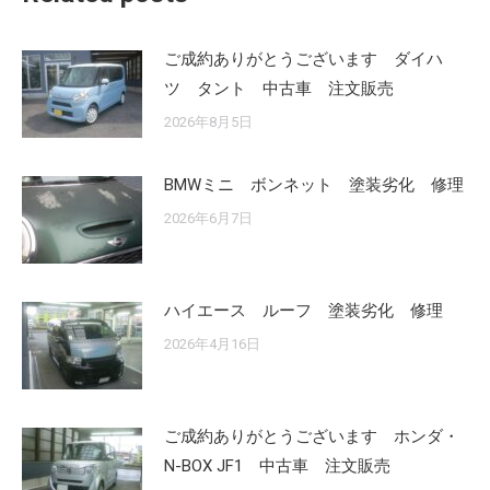
ご成約ありがとうございます ダイハ
ツ タント 中古車 注文販売
2026年8月5日
BMWミニ ボンネット 塗装劣化 修理
2026年6月7日
ハイエース ルーフ 塗装劣化 修理
2026年4月16日
ご成約ありがとうございます ホンダ・
N-BOX JF1 中古車 注文販売