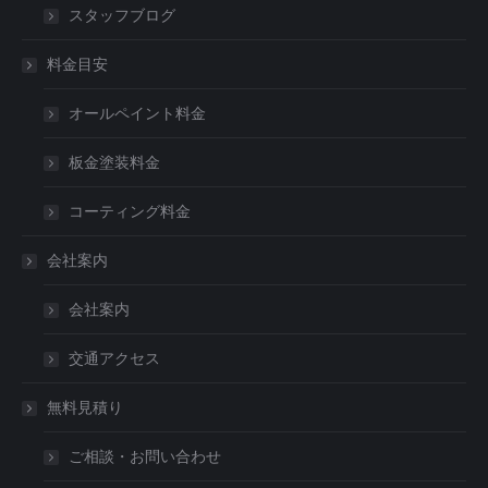
スタッフブログ
料金目安
オールペイント料金
板金塗装料金
コーティング料金
会社案内
会社案内
交通アクセス
無料見積り
ご相談・お問い合わせ